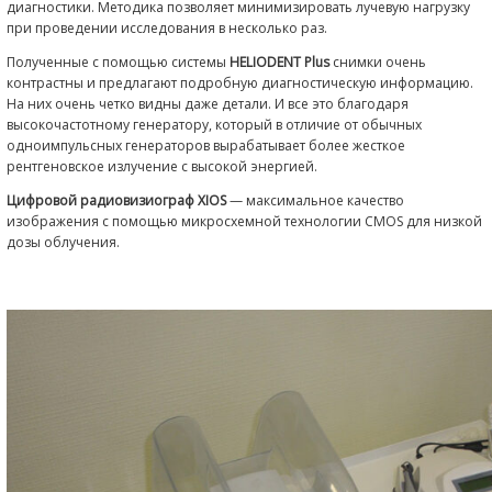
Главная
Оборудование