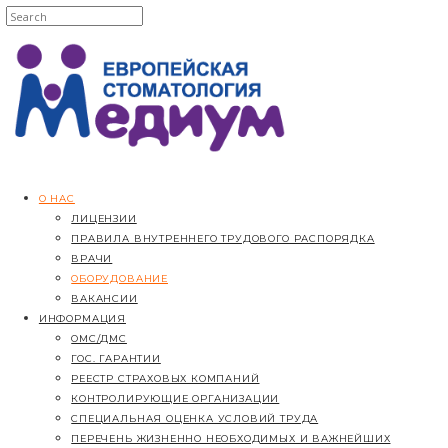
О НАС
ЛИЦЕНЗИИ
ПРАВИЛА ВНУТРЕННЕГО ТРУДОВОГО РАСПОРЯД
ВРАЧИ
ОБОРУДОВАНИЕ
ВАКАНСИИ
ИНФОРМАЦИЯ
ОМС/ДМС
ГОС. ГАРАНТИИ