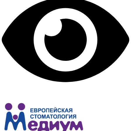
ПРАВИЛА ПРЕДОСТАВЛЕНИЯ ПЛАТНЫХ УСЛУГ
ВОПРОС-ОТВЕТ
КОНТАКТЫ
ОТЗЫВЫ